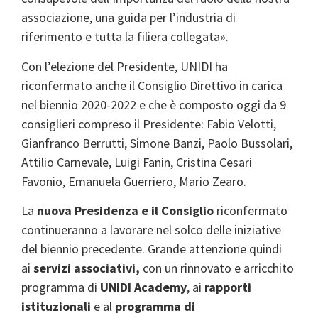
associazione, una guida per l’industria di
riferimento e tutta la filiera collegata».
Con l’elezione del Presidente, UNIDI ha
riconfermato anche il Consiglio Direttivo in carica
nel biennio 2020-2022 e che è composto oggi da 9
consiglieri compreso il Presidente: Fabio Velotti,
Gianfranco Berrutti, Simone Banzi, Paolo Bussolari,
Attilio Carnevale, Luigi Fanin, Cristina Cesari
Favonio, Emanuela Guerriero, Mario Zearo.
La
nuova Presidenza e il Consiglio
riconfermato
continueranno a lavorare nel solco delle iniziative
del biennio precedente. Grande attenzione quindi
ai
servizi associativi,
con un rinnovato e arricchito
programma di
UNIDI Academy
, ai
rapporti
istituzionali
e al
programma di