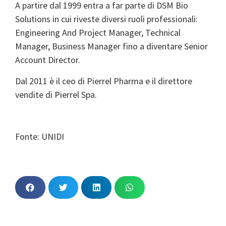
A partire dal 1999 entra a far parte di DSM Bio
Solutions in cui riveste diversi ruoli professionali:
Engineering And Project Manager, Technical
Manager, Business Manager fino a diventare Senior
Account Director.
Dal 2011 è il ceo di Pierrel Pharma e il direttore
vendite di Pierrel Spa.
Fonte: UNIDI