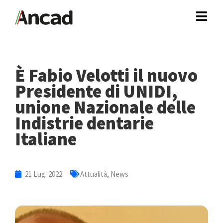
È Fabio Velotti il nuovo
Presidente di UNIDI,
unione Nazionale delle
Indistrie dentarie
Italiane
21 Lug. 2022
Attualità
,
News